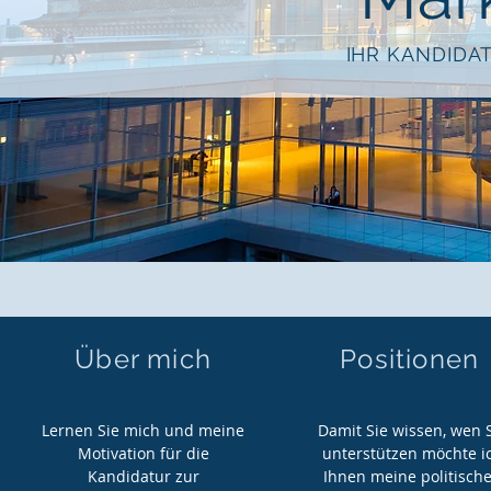
IHR KANDIDA
Über mich
Positionen
Lernen Sie mich und meine
Damit Sie wissen, wen 
Motivation für die
unterstützen möchte i
Kandidatur zur
Ihnen meine politisch