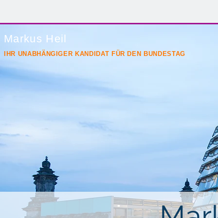
Markus Heil
IHR UNABHÄNGIGER KANDIDAT FÜR DEN BUNDESTAG
Mark